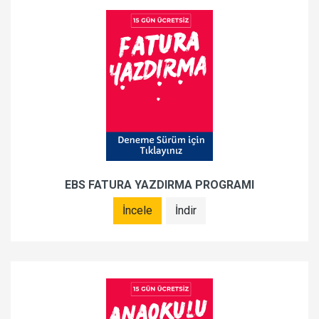
EBS FATURA YAZDIRMA PROGRAMI
İncele
İndir