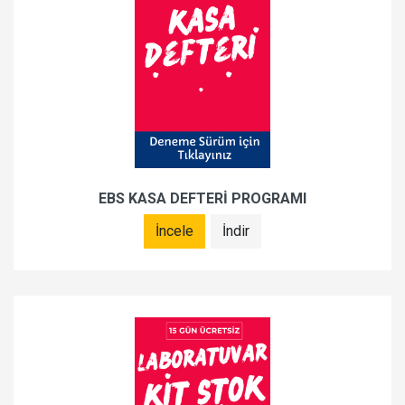
EBS KASA DEFTERİ PROGRAMI
İncele
İndir