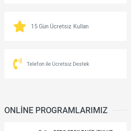
15 Gün Ücretsiz Kullan
Telefon ile Ücretsiz Destek
ONLINE PROGRAMLARIMIZ