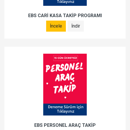
EBS CARİ KASA TAKİP PROGRAMI
İncele
İndir
EBS PERSONEL ARAÇ TAKİP