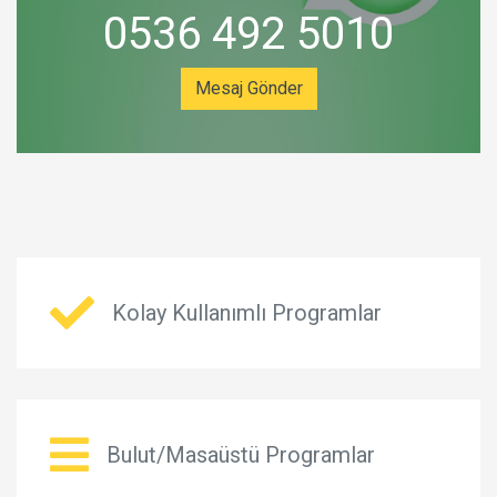
0536 492 5010
Mesaj Gönder
Kolay Kullanımlı Programlar
Bulut/Masaüstü Programlar