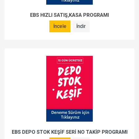
EBS HIZLI SATIŞ,KASA PROGRAMI
İncele
İndir
EBS DEPO STOK KEŞİF SERİ NO TAKİP PROGRAMI