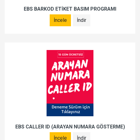
EBS BARKOD ETİKET BASIM PROGRAMI
İncele
İndir
EBS CALLER ID (ARAYAN NUMARA GÖSTERME)
İncele
İndir