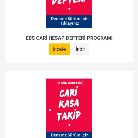
EBS CARİ HESAP DEFTERİ PROGRAMI
İncele
İndir