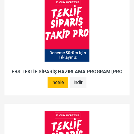
EBS TEKLİF SİPARİŞ HAZIRLAMA PROGRAMI,PRO
İncele
İndir