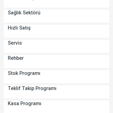
Sağlık Sektörü
Hızlı Satış
Servis
Rehber
Stok Programı
Teklif Takip Programı
Kasa Programı