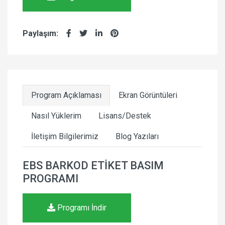
Paylaşım:
Program Açıklaması
Ekran Görüntüleri
Nasıl Yüklerim
Lisans/Destek
İletişim Bilgilerimiz
Blog Yazıları
EBS BARKOD ETİKET BASIM
PROGRAMI
Programı İndir