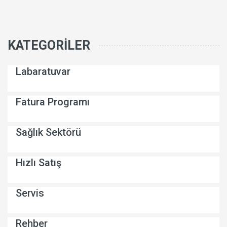
KATEGORILER
Labaratuvar
Fatura Programı
Sağlık Sektörü
Hızlı Satış
Servis
Rehber