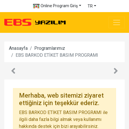
Online Program Giriş
TR
Anasayfa
Programlarımız
EBS BARKOD ETİKET BASIM PROGRAMI
Merhaba, web sitemizi ziyaret
ettiğiniz için teşekkür ederiz.
EBS BARKOD ETİKET BASIM PROGRAMI ile
ilgili daha fazla bilgi almak veya kullanımı
hakkında destek için bizi arayabilirsiniz.