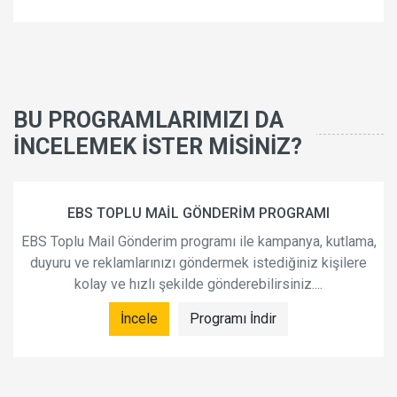
BU PROGRAMLARIMIZI DA
İNCELEMEK İSTER MİSİNİZ?
EBS TOPLU MAİL GÖNDERİM PROGRAMI
EBS Toplu Mail Gönderim programı ile kampanya, kutlama,
duyuru ve reklamlarınızı göndermek istediğiniz kişilere
kolay ve hızlı şekilde gönderebilirsiniz....
İncele
Programı İndir