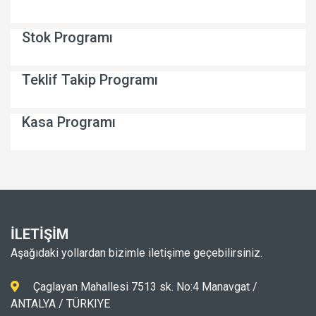
Stok Programı
Teklif Takip Programı
Kasa Programı
İLETİŞİM
Aşağıdaki yollardan bizimle iletişime geçebilirsiniz.
Çaglayan Mahallesi 7513 sk. No:4 Manavgat /
ANTALYA / TÜRKIYE