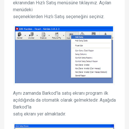
ekranından Hızlı Satış menüsüne tıklayınız. Açılan
menüdeki
seçeneklerden Hızlı Satış seçeneğini seçiniz.
Aynı zamanda Barkod'la satış ekranı program ilk
açıldığında da otomatik olarak gelmektedir. Aşağıda
Barkod'la
satış ekranı yer almaktadır.