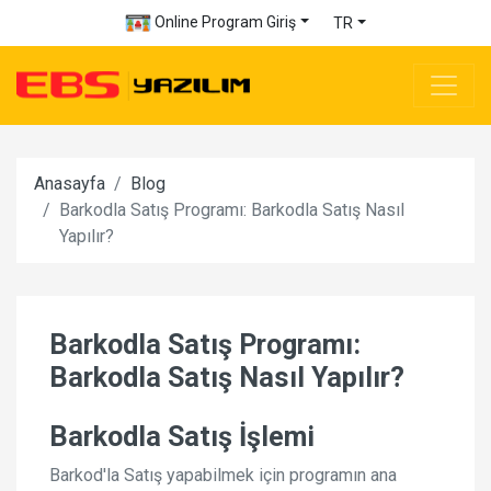
Online Program Giriş
TR
Anasayfa
Blog
Barkodla Satış Programı: Barkodla Satış Nasıl
Yapılır?
Barkodla Satış Programı:
Barkodla Satış Nasıl Yapılır?
Barkodla Satış İşlemi
Barkod'la Satış yapabilmek için programın ana