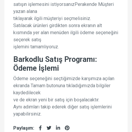
satışın işlemesini istiyorsanızPerakende Müşteri
yazan alana
tıklayarak ilgili müşteriyi seçmelisiniz.
Satılacak ürünleri girdikten sonra ekranın alt
kısmında yer alan menüden ilgili ödeme seçeneğini
seçerek satış
işlemini tamamlıyoruz.
Barkodlu Satış Programı:
Ödeme İşlemi
Ödeme seçeneğini seçtiğimizde karşımıza açılan
ekranda Tamam butonuna tıkladığımızda bilgiler
kaydedilecek
ve de ekran yeni bir satış için boşalacaktır.
Aynı adımları takip ederek diğer satış işlemlerini
yapabilirsiniz.
Paylaşım: