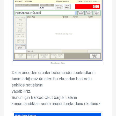
Daha önceden ürünler bölümünden barkodlarını
tanımladığımız ürünleri bu ekrandan barkodlu
şekilde satışlarını
yapabiliriz.
Bunun için Barkod Okut başlıklı alana
konumlandıktan sonra ürünün barkodunu okutunuz.