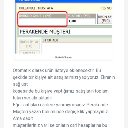
Otomatik olarak ürün listeye eklenecektir. Bu
şekilde bir kişiye ait satışlarımızı yapıyoruz. Ekranın
sağ üst
köşesinde bu kişiye yaptığımız satışların toplam
tutarı yer almaktadır.
Eğer satışları carilere yapmıyorsanız Perakende
Müşteri yazan bölümünde değişiklik yapmayınız.
Ama sabit
müşterileriniz var ise onların cari hesaplarına bu