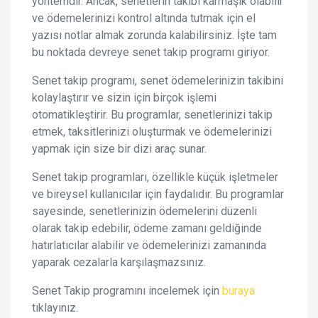
yöntemdir. Ancak, senetlerin takibi karmaşık olabilir
ve ödemelerinizi kontrol altında tutmak için el
yazısı notlar almak zorunda kalabilirsiniz. İşte tam
bu noktada devreye senet takip programı giriyor.
Senet takip programı, senet ödemelerinizin takibini
kolaylaştırır ve sizin için birçok işlemi
otomatikleştirir. Bu programlar, senetlerinizi takip
etmek, taksitlerinizi oluşturmak ve ödemelerinizi
yapmak için size bir dizi araç sunar.
Senet takip programları, özellikle küçük işletmeler
ve bireysel kullanıcılar için faydalıdır. Bu programlar
sayesinde, senetlerinizin ödemelerini düzenli
olarak takip edebilir, ödeme zamanı geldiğinde
hatırlatıcılar alabilir ve ödemelerinizi zamanında
yaparak cezalarla karşılaşmazsınız.
Senet Takip programını incelemek için
buraya
tıklayınız.