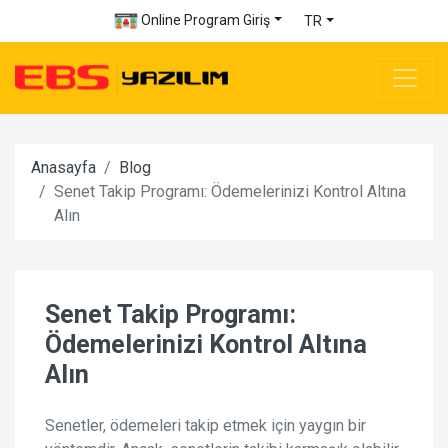
Online Program Giriş
TR
Anasayfa
Blog
Senet Takip Programı: Ödemelerinizi Kontrol Altına
Alın
Senet Takip Programı:
Ödemelerinizi Kontrol Altına
Alın
Senetler, ödemeleri takip etmek için yaygın bir