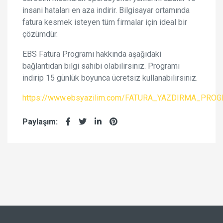
insani hataları en aza indirir. Bilgisayar ortamında
fatura kesmek isteyen tüm firmalar için ideal bir
çözümdür.
EBS Fatura Programı hakkında aşağıdaki
bağlantıdan bilgi sahibi olabilirsiniz. Programı
indirip 15 günlük boyunca ücretsiz kullanabilirsiniz.
https://www.ebsyazilim.com/FATURA_YAZDIRMA_PROG
Paylaşım: