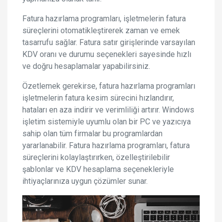
Fatura hazırlama programları, işletmelerin fatura
süreçlerini otomatikleştirerek zaman ve emek
tasarrufu sağlar. Fatura satır girişlerinde varsayılan
KDV oranı ve durumu seçenekleri sayesinde hızlı
ve doğru hesaplamalar yapabilirsiniz.
Özetlemek gerekirse, fatura hazırlama programları
işletmelerin fatura kesim sürecini hızlandırır,
hataları en aza indirir ve verimliliği artırır. Windows
işletim sistemiyle uyumlu olan bir PC ve yazıcıya
sahip olan tüm firmalar bu programlardan
yararlanabilir. Fatura hazırlama programları, fatura
süreçlerini kolaylaştırırken, özelleştirilebilir
şablonlar ve KDV hesaplama seçenekleriyle
ihtiyaçlarınıza uygun çözümler sunar.