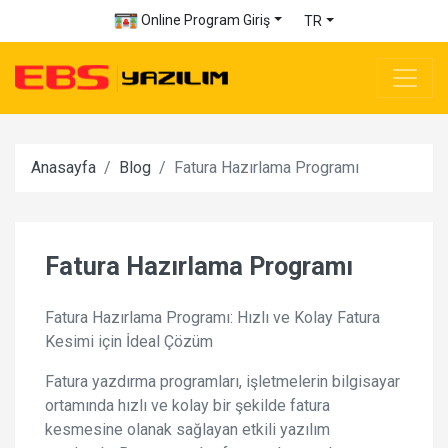
Online Program Giriş
TR
Anasayfa
Blog
Fatura Hazırlama Programı
Fatura Hazırlama Programı
Fatura Hazırlama Programı: Hızlı ve Kolay Fatura
Kesimi için İdeal Çözüm
Fatura yazdırma programları, işletmelerin bilgisayar
ortamında hızlı ve kolay bir şekilde fatura
kesmesine olanak sağlayan etkili yazılım