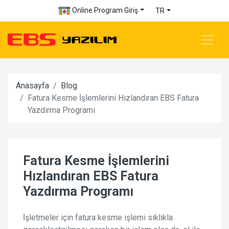
Online Program Giriş
TR
Anasayfa
Blog
Fatura Kesme İşlemlerini Hızlandıran EBS Fatura
Yazdırma Programı
Fatura Kesme İşlemlerini
Hızlandıran EBS Fatura
Yazdırma Programı
İşletmeler için fatura kesme işlemi sıklıkla