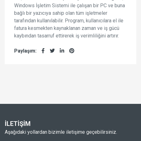
Windows İşletim Sistemi ile çalışan bir PC ve buna
bağlı bir yazıcıya sahip olan tüm işletmeler
tarafından kullanılabilir. Program, kullanıcılara el ile
fatura kesmekten kaynaklanan zaman ve iş gücü
kaybından tasarruf ettirerek iş verimliliğini artırır.
Paylaşım:
İLETİŞİM
Aşağıdaki yollardan bizimle iletişime geçebilirsiniz.