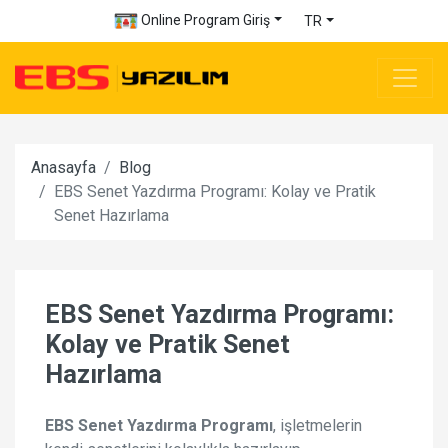
Online Program Giriş
TR
Anasayfa
Blog
EBS Senet Yazdırma Programı: Kolay ve Pratik
Senet Hazırlama
EBS Senet Yazdırma Programı:
Kolay ve Pratik Senet
Hazırlama
EBS Senet Yazdırma Programı
, işletmelerin