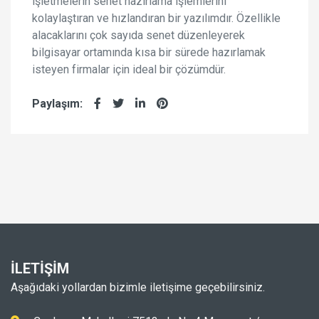
işletmelerin senet hazırlama işlemlerini
kolaylaştıran ve hızlandıran bir yazılımdır. Özellikle
alacaklarını çok sayıda senet düzenleyerek
bilgisayar ortamında kısa bir sürede hazırlamak
isteyen firmalar için ideal bir çözümdür.
Paylaşım:
İLETİŞİM
Aşağıdaki yollardan bizimle iletişime geçebilirsiniz.