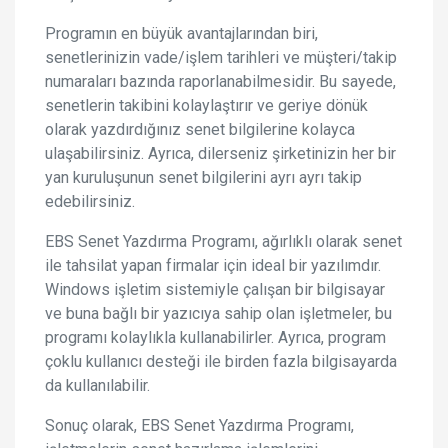
Programın en büyük avantajlarından biri,
senetlerinizin vade/işlem tarihleri ve müşteri/takip
numaraları bazında raporlanabilmesidir. Bu sayede,
senetlerin takibini kolaylaştırır ve geriye dönük
olarak yazdırdığınız senet bilgilerine kolayca
ulaşabilirsiniz. Ayrıca, dilerseniz şirketinizin her bir
yan kuruluşunun senet bilgilerini ayrı ayrı takip
edebilirsiniz.
EBS Senet Yazdırma Programı, ağırlıklı olarak senet
ile tahsilat yapan firmalar için ideal bir yazılımdır.
Windows işletim sistemiyle çalışan bir bilgisayar
ve buna bağlı bir yazıcıya sahip olan işletmeler, bu
programı kolaylıkla kullanabilirler. Ayrıca, program
çoklu kullanıcı desteği ile birden fazla bilgisayarda
da kullanılabilir.
Sonuç olarak, EBS Senet Yazdırma Programı,