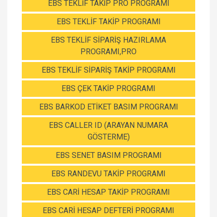
EBS TEKLİF TAKİP PRO PROGRAMI
EBS TEKLİF TAKİP PROGRAMI
EBS TEKLİF SİPARİŞ HAZIRLAMA
PROGRAMI,PRO
EBS TEKLİF SİPARİŞ TAKİP PROGRAMI
EBS ÇEK TAKİP PROGRAMI
EBS BARKOD ETİKET BASIM PROGRAMI
EBS CALLER ID (ARAYAN NUMARA
GÖSTERME)
EBS SENET BASIM PROGRAMI
EBS RANDEVU TAKİP PROGRAMI
EBS CARİ HESAP TAKİP PROGRAMI
EBS CARİ HESAP DEFTERİ PROGRAMI