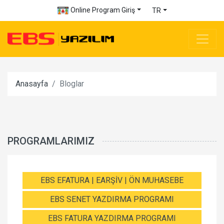
Online Program Giriş
TR
Anasayfa
Bloglar
PROGRAMLARIMIZ
EBS EFATURA | EARŞİV | ÖN MUHASEBE
EBS SENET YAZDIRMA PROGRAMI
EBS FATURA YAZDIRMA PROGRAMI