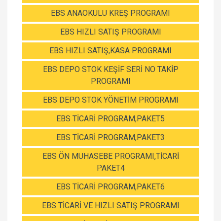
EBS ANAOKULU KREŞ PROGRAMI
EBS HIZLI SATIŞ PROGRAMI
EBS HIZLI SATIŞ,KASA PROGRAMI
EBS DEPO STOK KEŞİF SERİ NO TAKİP
PROGRAMI
EBS DEPO STOK YÖNETİM PROGRAMI
EBS TİCARİ PROGRAM,PAKET5
EBS TİCARİ PROGRAM,PAKET3
EBS ÖN MUHASEBE PROGRAMI,TİCARİ
PAKET4
EBS TİCARİ PROGRAM,PAKET6
EBS TİCARİ VE HIZLI SATIŞ PROGRAMI