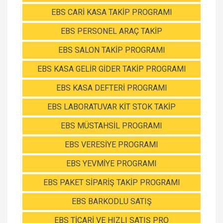
EBS CARİ KASA TAKİP PROGRAMI
EBS PERSONEL ARAÇ TAKİP
EBS SALON TAKİP PROGRAMI
EBS KASA GELİR GİDER TAKİP PROGRAMI
EBS KASA DEFTERİ PROGRAMI
EBS LABORATUVAR KİT STOK TAKİP
EBS MÜSTAHSİL PROGRAMI
EBS VERESİYE PROGRAMI
EBS YEVMİYE PROGRAMI
EBS PAKET SİPARİŞ TAKİP PROGRAMI
EBS BARKODLU SATIŞ
EBS TİCARİ VE HIZLI SATIŞ PRO