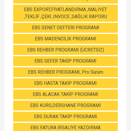
EBS EXPORT,FİYATLANDIRMA ,MALIYET
,TEKLİF ,ÇEKİ ,INVOCE ,SAĞLIK RAPORU
EBS SENET DEFTERİ PROGRAMI
EBS MADENCİLİK PROGRAMI
EBS REHBER PROGRAMI (ÜCRETSİZ)
EBS SEFER TAKİP PROGRAMI
EBS REHBER PROGRAMI, Pro Sürüm
EBS HASTA TAKİP PROGRAMI
EBS ALACAK TAKİP PROGRAMI
EBS KURS,DERSHANE PROGRAMI
EBS DURAK TAKİP PROGRAMI
EBS FATURA İRSALİYE YAZDIRMA