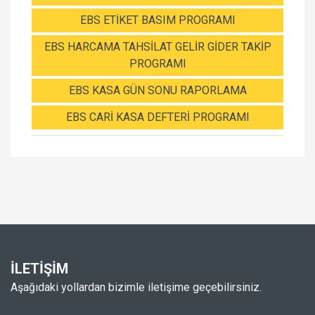
EBS ETİKET BASIM PROGRAMI
EBS HARCAMA TAHSİLAT GELİR GİDER TAKİP
PROGRAMI
EBS KASA GÜN SONU RAPORLAMA
EBS CARİ KASA DEFTERİ PROGRAMI
İLETİŞİM
Aşağıdaki yollardan bizimle iletişime geçebilirsiniz.