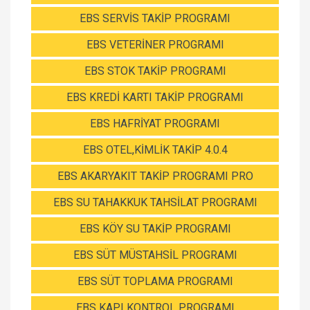
EBS SERVİS TAKİP PROGRAMI
EBS VETERİNER PROGRAMI
EBS STOK TAKİP PROGRAMI
EBS KREDİ KARTI TAKİP PROGRAMI
EBS HAFRİYAT PROGRAMI
EBS OTEL,KİMLİK TAKİP 4.0.4
EBS AKARYAKIT TAKİP PROGRAMI PRO
EBS SU TAHAKKUK TAHSİLAT PROGRAMI
EBS KÖY SU TAKİP PROGRAMI
EBS SÜT MÜSTAHSİL PROGRAMI
EBS SÜT TOPLAMA PROGRAMI
EBS KAPI KONTROL PROGRAMI