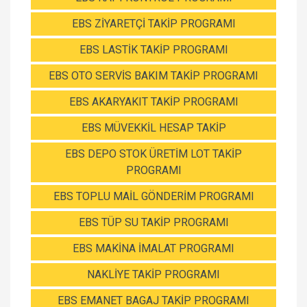
EBS ZİYARETÇİ TAKİP PROGRAMI
EBS LASTİK TAKİP PROGRAMI
EBS OTO SERVİS BAKIM TAKİP PROGRAMI
EBS AKARYAKIT TAKİP PROGRAMI
EBS MÜVEKKİL HESAP TAKİP
EBS DEPO STOK ÜRETİM LOT TAKİP
PROGRAMI
EBS TOPLU MAİL GÖNDERİM PROGRAMI
EBS TÜP SU TAKİP PROGRAMI
EBS MAKİNA İMALAT PROGRAMI
NAKLİYE TAKİP PROGRAMI
EBS EMANET BAGAJ TAKİP PROGRAMI