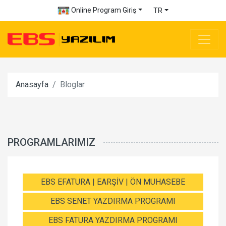
Online Program Giriş
TR
Anasayfa
Bloglar
PROGRAMLARIMIZ
EBS EFATURA | EARŞİV | ÖN MUHASEBE
EBS SENET YAZDIRMA PROGRAMI
EBS FATURA YAZDIRMA PROGRAMI