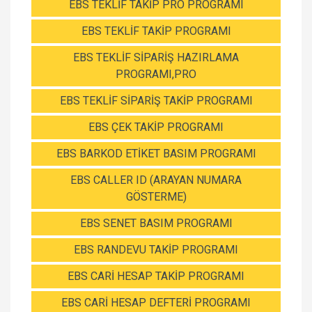
EBS TEKLİF TAKİP PRO PROGRAMI
EBS TEKLİF TAKİP PROGRAMI
EBS TEKLİF SİPARİŞ HAZIRLAMA
PROGRAMI,PRO
EBS TEKLİF SİPARİŞ TAKİP PROGRAMI
EBS ÇEK TAKİP PROGRAMI
EBS BARKOD ETİKET BASIM PROGRAMI
EBS CALLER ID (ARAYAN NUMARA
GÖSTERME)
EBS SENET BASIM PROGRAMI
EBS RANDEVU TAKİP PROGRAMI
EBS CARİ HESAP TAKİP PROGRAMI
EBS CARİ HESAP DEFTERİ PROGRAMI