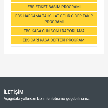
EBS ETİKET BASIM PROGRAMI
EBS HARCAMA TAHSİLAT GELİR GİDER TAKİP
PROGRAMI
EBS KASA GÜN SONU RAPORLAMA
EBS CARİ KASA DEFTERİ PROGRAMI
İLETİŞİM
Aşağıdaki yollardan bizimle iletişime geçebilirsiniz.