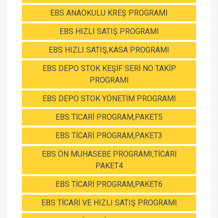
EBS ANAOKULU KREŞ PROGRAMI
EBS HIZLI SATIŞ PROGRAMI
EBS HIZLI SATIŞ,KASA PROGRAMI
EBS DEPO STOK KEŞİF SERİ NO TAKİP
PROGRAMI
EBS DEPO STOK YÖNETİM PROGRAMI
EBS TİCARİ PROGRAM,PAKET5
EBS TİCARİ PROGRAM,PAKET3
EBS ÖN MUHASEBE PROGRAMI,TİCARİ
PAKET4
EBS TİCARİ PROGRAM,PAKET6
EBS TİCARİ VE HIZLI SATIŞ PROGRAMI