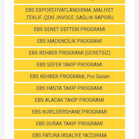
EBS EXPORT,FİYATLANDIRMA ,MALIYET
,TEKLİF ,ÇEKİ ,INVOCE ,SAĞLIK RAPORU
EBS SENET DEFTERİ PROGRAMI
EBS MADENCİLİK PROGRAMI
EBS REHBER PROGRAMI (ÜCRETSİZ)
EBS SEFER TAKİP PROGRAMI
EBS REHBER PROGRAMI, Pro Sürüm
EBS HASTA TAKİP PROGRAMI
EBS ALACAK TAKİP PROGRAMI
EBS KURS,DERSHANE PROGRAMI
EBS DURAK TAKİP PROGRAMI
EBS FATURA İRSALİYE YAZDIRMA