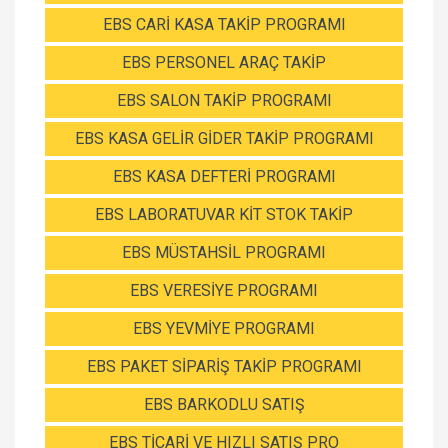
EBS CARİ KASA TAKİP PROGRAMI
EBS PERSONEL ARAÇ TAKİP
EBS SALON TAKİP PROGRAMI
EBS KASA GELİR GİDER TAKİP PROGRAMI
EBS KASA DEFTERİ PROGRAMI
EBS LABORATUVAR KİT STOK TAKİP
EBS MÜSTAHSİL PROGRAMI
EBS VERESİYE PROGRAMI
EBS YEVMİYE PROGRAMI
EBS PAKET SİPARİŞ TAKİP PROGRAMI
EBS BARKODLU SATIŞ
EBS TİCARİ VE HIZLI SATIŞ PRO