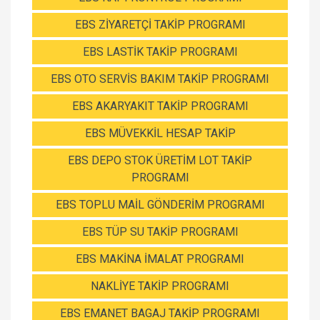
EBS ZİYARETÇİ TAKİP PROGRAMI
EBS LASTİK TAKİP PROGRAMI
EBS OTO SERVİS BAKIM TAKİP PROGRAMI
EBS AKARYAKIT TAKİP PROGRAMI
EBS MÜVEKKİL HESAP TAKİP
EBS DEPO STOK ÜRETİM LOT TAKİP
PROGRAMI
EBS TOPLU MAİL GÖNDERİM PROGRAMI
EBS TÜP SU TAKİP PROGRAMI
EBS MAKİNA İMALAT PROGRAMI
NAKLİYE TAKİP PROGRAMI
EBS EMANET BAGAJ TAKİP PROGRAMI