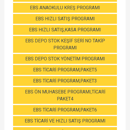
EBS ANAOKULU KREŞ PROGRAMI
EBS HIZLI SATIŞ PROGRAMI
EBS HIZLI SATIŞ,KASA PROGRAMI
EBS DEPO STOK KEŞİF SERİ NO TAKİP
PROGRAMI
EBS DEPO STOK YÖNETİM PROGRAMI
EBS TİCARİ PROGRAM,PAKET5
EBS TİCARİ PROGRAM,PAKET3
EBS ÖN MUHASEBE PROGRAMI,TİCARİ
PAKET4
EBS TİCARİ PROGRAM,PAKET6
EBS TİCARİ VE HIZLI SATIŞ PROGRAMI