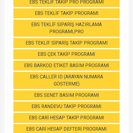
EBS TEKLİF TAKİP PRO PROGRAMI
EBS TEKLİF TAKİP PROGRAMI
EBS TEKLİF SİPARİŞ HAZIRLAMA
PROGRAMI,PRO
EBS TEKLİF SİPARİŞ TAKİP PROGRAMI
EBS ÇEK TAKİP PROGRAMI
EBS BARKOD ETİKET BASIM PROGRAMI
EBS CALLER ID (ARAYAN NUMARA
GÖSTERME)
EBS SENET BASIM PROGRAMI
EBS RANDEVU TAKİP PROGRAMI
EBS CARİ HESAP TAKİP PROGRAMI
EBS CARİ HESAP DEFTERİ PROGRAMI