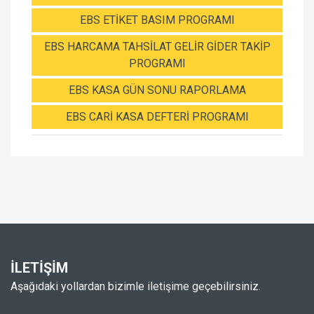
EBS ETİKET BASIM PROGRAMI
EBS HARCAMA TAHSİLAT GELİR GİDER TAKİP
PROGRAMI
EBS KASA GÜN SONU RAPORLAMA
EBS CARİ KASA DEFTERİ PROGRAMI
İLETİŞİM
Aşağıdaki yollardan bizimle iletişime geçebilirsiniz.