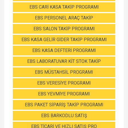
EBS CARİ KASA TAKİP PROGRAMI
EBS PERSONEL ARAÇ TAKİP
EBS SALON TAKİP PROGRAMI
EBS KASA GELİR GİDER TAKİP PROGRAMI
EBS KASA DEFTERİ PROGRAMI
EBS LABORATUVAR KİT STOK TAKİP
EBS MÜSTAHSİL PROGRAMI
EBS VERESİYE PROGRAMI
EBS YEVMİYE PROGRAMI
EBS PAKET SİPARİŞ TAKİP PROGRAMI
EBS BARKODLU SATIŞ
EBS TİCARİ VE HIZLI SATIŞ PRO