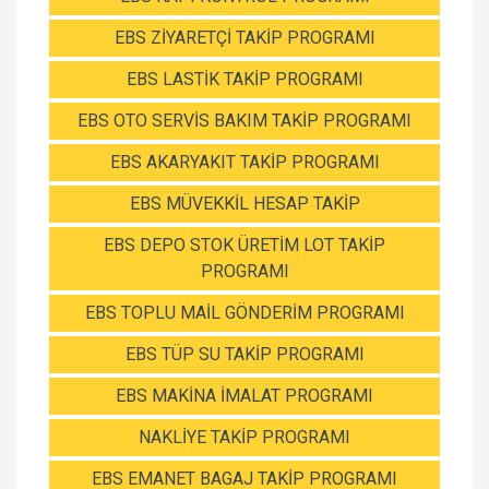
EBS ZİYARETÇİ TAKİP PROGRAMI
EBS LASTİK TAKİP PROGRAMI
EBS OTO SERVİS BAKIM TAKİP PROGRAMI
EBS AKARYAKIT TAKİP PROGRAMI
EBS MÜVEKKİL HESAP TAKİP
EBS DEPO STOK ÜRETİM LOT TAKİP
PROGRAMI
EBS TOPLU MAİL GÖNDERİM PROGRAMI
EBS TÜP SU TAKİP PROGRAMI
EBS MAKİNA İMALAT PROGRAMI
NAKLİYE TAKİP PROGRAMI
EBS EMANET BAGAJ TAKİP PROGRAMI