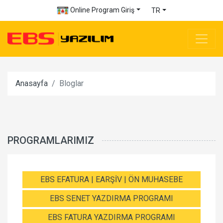
Online Program Giriş
TR
Anasayfa
Bloglar
PROGRAMLARIMIZ
EBS EFATURA | EARŞİV | ÖN MUHASEBE
EBS SENET YAZDIRMA PROGRAMI
EBS FATURA YAZDIRMA PROGRAMI