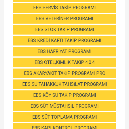
EBS SERVİS TAKİP PROGRAMI
EBS VETERİNER PROGRAMI
EBS STOK TAKİP PROGRAMI
EBS KREDİ KARTI TAKİP PROGRAMI
EBS HAFRİYAT PROGRAMI
EBS OTEL,KİMLİK TAKİP 4.0.4
EBS AKARYAKIT TAKİP PROGRAMI PRO
EBS SU TAHAKKUK TAHSİLAT PROGRAMI
EBS KÖY SU TAKİP PROGRAMI
EBS SÜT MÜSTAHSİL PROGRAMI
EBS SÜT TOPLAMA PROGRAMI
EBS KAPI KONTROL PROGRAMI