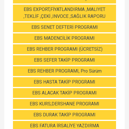
EBS EXPORT,FİYATLANDIRMA ,MALIYET
,TEKLİF ,ÇEKİ ,INVOCE ,SAĞLIK RAPORU
EBS SENET DEFTERİ PROGRAMI
EBS MADENCİLİK PROGRAMI
EBS REHBER PROGRAMI (ÜCRETSİZ)
EBS SEFER TAKİP PROGRAMI
EBS REHBER PROGRAMI, Pro Sürüm
EBS HASTA TAKİP PROGRAMI
EBS ALACAK TAKİP PROGRAMI
EBS KURS,DERSHANE PROGRAMI
EBS DURAK TAKİP PROGRAMI
EBS FATURA İRSALİYE YAZDIRMA