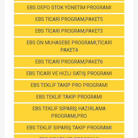
EBS DEPO STOK YÖNETİM PROGRAMI
EBS TİCARİ PROGRAM,PAKET5
EBS TİCARİ PROGRAM,PAKET3
EBS ÖN MUHASEBE PROGRAMI,TİCARİ
PAKET4
EBS TİCARİ PROGRAM,PAKET6
EBS TİCARİ VE HIZLI SATIŞ PROGRAMI
EBS TEKLİF TAKİP PRO PROGRAMI
EBS TEKLİF TAKİP PROGRAMI
EBS TEKLİF SİPARİŞ HAZIRLAMA
PROGRAMI,PRO
EBS TEKLİF SİPARİŞ TAKİP PROGRAMI