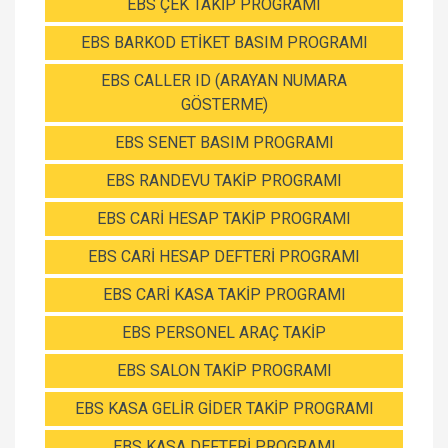
EBS ÇEK TAKİP PROGRAMI
EBS BARKOD ETİKET BASIM PROGRAMI
EBS CALLER ID (ARAYAN NUMARA
GÖSTERME)
EBS SENET BASIM PROGRAMI
EBS RANDEVU TAKİP PROGRAMI
EBS CARİ HESAP TAKİP PROGRAMI
EBS CARİ HESAP DEFTERİ PROGRAMI
EBS CARİ KASA TAKİP PROGRAMI
EBS PERSONEL ARAÇ TAKİP
EBS SALON TAKİP PROGRAMI
EBS KASA GELİR GİDER TAKİP PROGRAMI
EBS KASA DEFTERİ PROGRAMI