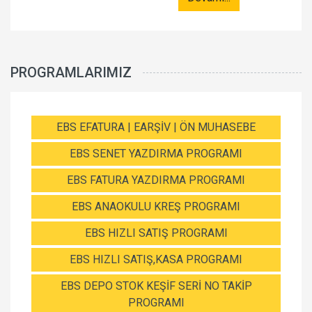
PROGRAMLARIMIZ
EBS EFATURA | EARŞİV | ÖN MUHASEBE
EBS SENET YAZDIRMA PROGRAMI
EBS FATURA YAZDIRMA PROGRAMI
EBS ANAOKULU KREŞ PROGRAMI
EBS HIZLI SATIŞ PROGRAMI
EBS HIZLI SATIŞ,KASA PROGRAMI
EBS DEPO STOK KEŞİF SERİ NO TAKİP
PROGRAMI