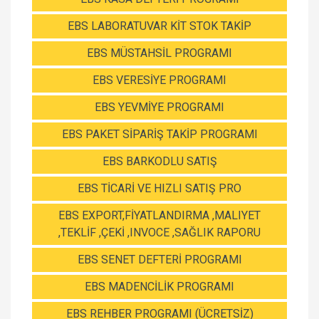
EBS LABORATUVAR KİT STOK TAKİP
EBS MÜSTAHSİL PROGRAMI
EBS VERESİYE PROGRAMI
EBS YEVMİYE PROGRAMI
EBS PAKET SİPARİŞ TAKİP PROGRAMI
EBS BARKODLU SATIŞ
EBS TİCARİ VE HIZLI SATIŞ PRO
EBS EXPORT,FİYATLANDIRMA ,MALIYET
,TEKLİF ,ÇEKİ ,INVOCE ,SAĞLIK RAPORU
EBS SENET DEFTERİ PROGRAMI
EBS MADENCİLİK PROGRAMI
EBS REHBER PROGRAMI (ÜCRETSİZ)