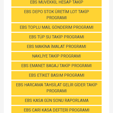
EBS MÜVEKKİL HESAP TAKİP
EBS DEPO STOK ÜRETİM LOT TAKİP
PROGRAMI
EBS TOPLU MAİL GÖNDERİM PROGRAMI
EBS TÜP SU TAKİP PROGRAMI
EBS MAKİNA İMALAT PROGRAMI
NAKLİYE TAKİP PROGRAMI
EBS EMANET BAGAJ TAKİP PROGRAMI
EBS ETİKET BASIM PROGRAMI
EBS HARCAMA TAHSİLAT GELİR GİDER TAKİP
PROGRAMI
EBS KASA GÜN SONU RAPORLAMA
EBS CARİ KASA DEFTERİ PROGRAMI