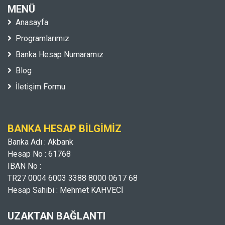
MENÜ
Anasayfa
Programlarımız
Banka Hesap Numaramız
Blog
İletişim Formu
BANKA HESAP BILGIMIZ
Banka Adı : Akbank
Hesap No : 61768
IBAN No :
TR27 0004 6003 3388 8000 0617 68
Hesap Sahibi : Mehmet KAHVECİ
UZAKTAN BAĞLANTI