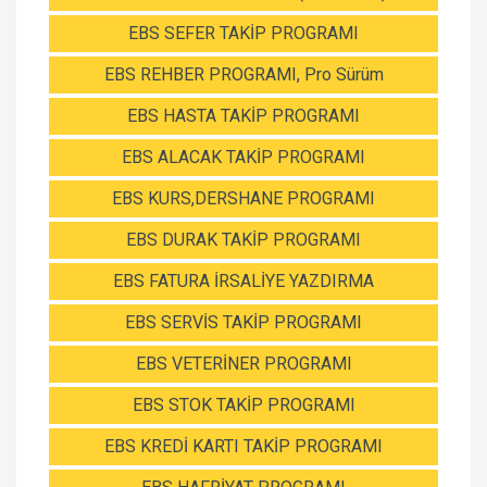
EBS SEFER TAKİP PROGRAMI
EBS REHBER PROGRAMI, Pro Sürüm
EBS HASTA TAKİP PROGRAMI
EBS ALACAK TAKİP PROGRAMI
EBS KURS,DERSHANE PROGRAMI
EBS DURAK TAKİP PROGRAMI
EBS FATURA İRSALİYE YAZDIRMA
EBS SERVİS TAKİP PROGRAMI
EBS VETERİNER PROGRAMI
EBS STOK TAKİP PROGRAMI
EBS KREDİ KARTI TAKİP PROGRAMI