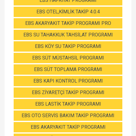
EBS HAFRİYAT PROGRAMI
EBS OTEL,KİMLİK TAKİP 4.0.4
EBS AKARYAKIT TAKİP PROGRAMI PRO
EBS SU TAHAKKUK TAHSİLAT PROGRAMI
EBS KÖY SU TAKİP PROGRAMI
EBS SÜT MÜSTAHSİL PROGRAMI
EBS SÜT TOPLAMA PROGRAMI
EBS KAPI KONTROL PROGRAMI
EBS ZİYARETÇİ TAKİP PROGRAMI
EBS LASTİK TAKİP PROGRAMI
EBS OTO SERVİS BAKIM TAKİP PROGRAMI
EBS AKARYAKIT TAKİP PROGRAMI