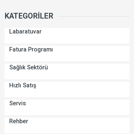
KATEGORILER
Labaratuvar
Fatura Programı
Sağlık Sektörü
Hızlı Satış
Servis
Rehber