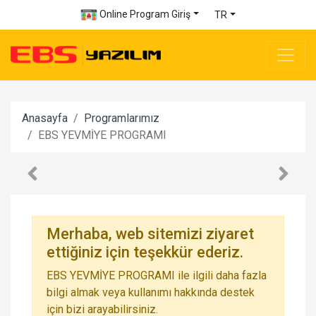
Online Program Giriş
TR
Anasayfa
Programlarımız
EBS YEVMİYE PROGRAMI
Merhaba, web sitemizi ziyaret
ettiğiniz için teşekkür ederiz.
EBS YEVMİYE PROGRAMI ile ilgili daha fazla
bilgi almak veya kullanımı hakkında destek
için bizi arayabilirsiniz.