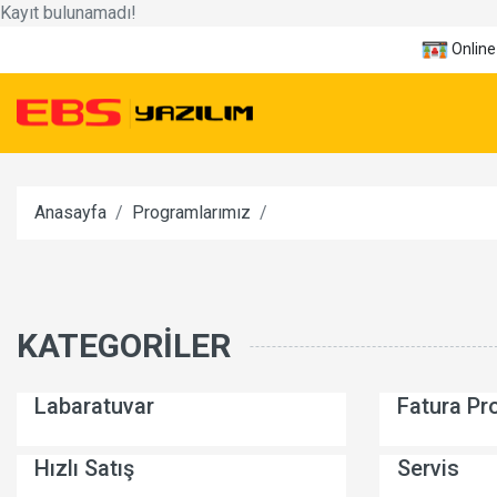
Kayıt bulunamadı!
Online
Anasayfa
Programlarımız
KATEGORILER
Labaratuvar
Fatura Pr
Hızlı Satış
Servis